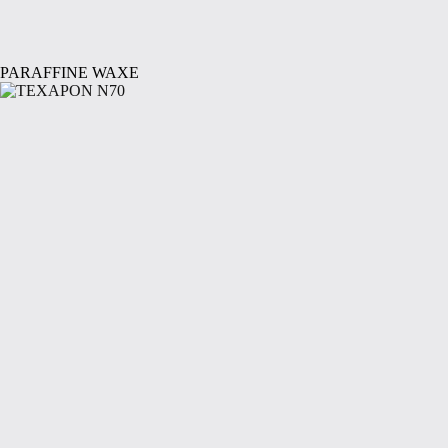
PARAFFINE WAXE