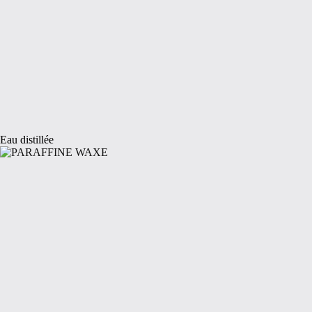
Eau distillée