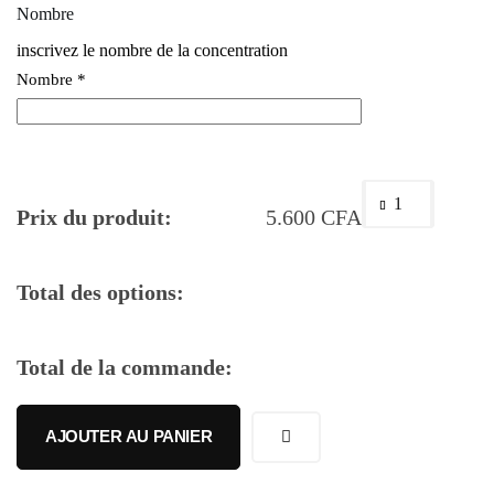
Nombre
inscrivez le nombre de la concentration
Nombre
*
Prix du produit:
5.600
CFA
Total des options:
Total de la commande:
AJOUTER AU PANIER