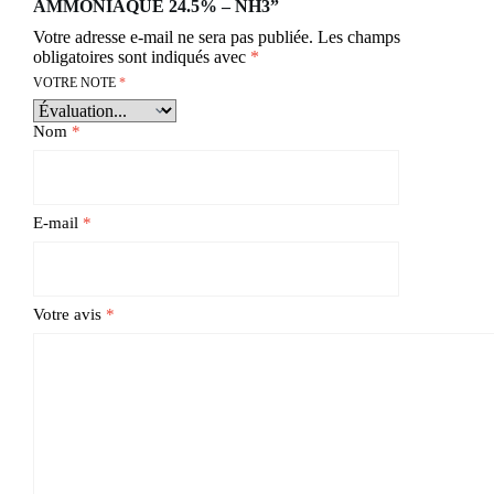
AMMONIAQUE 24.5% – NH3”
Votre adresse e-mail ne sera pas publiée.
Les champs
obligatoires sont indiqués avec
*
VOTRE NOTE
*
Nom
*
E-mail
*
Votre avis
*