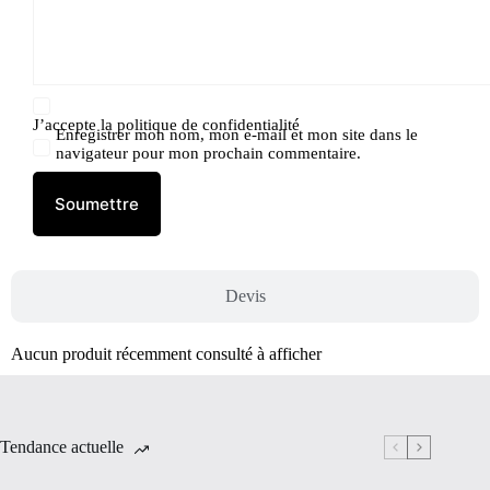
J’accepte la
politique de confidentialité
Enregistrer mon nom, mon e-mail et mon site dans le
navigateur pour mon prochain commentaire.
Soumettre
Devis
Aucun produit récemment consulté à afficher
Tendance actuelle