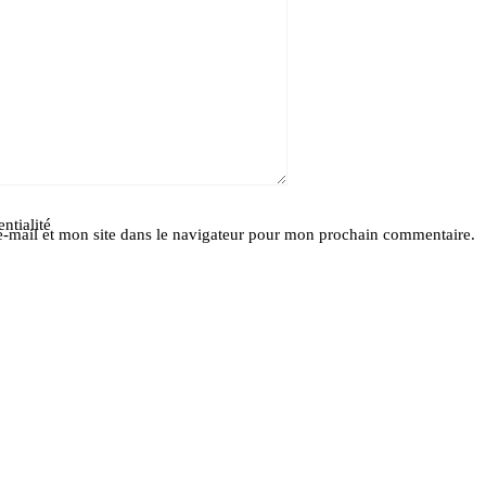
ntialité
-mail et mon site dans le navigateur pour mon prochain commentaire.