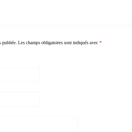
s publiée.
Les champs obligatoires sont indiqués avec
*