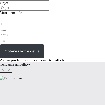
Objet
Votre demande
Obtenez votre devis
Aucun produit récemment consulté à afficher
Tendance actuelle