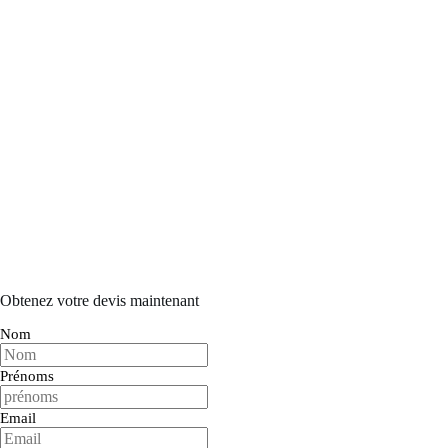
Obtenez votre devis maintenant
Nom
Prénoms
Email