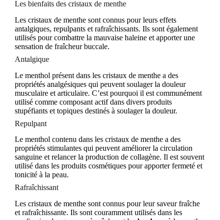
Les bienfaits des cristaux de menthe
Les cristaux de menthe sont connus pour leurs effets
antalgiques, repulpants et rafraîchissants. Ils sont également
utilisés pour combattre la mauvaise haleine et apporter une
sensation de fraîcheur buccale.
Antalgique
Le menthol présent dans les cristaux de menthe a des
propriétés analgésiques qui peuvent soulager la douleur
musculaire et articulaire. C’est pourquoi il est communément
utilisé comme composant actif dans divers produits
stupéfiants et topiques destinés à soulager la douleur.
Repulpant
Le menthol contenu dans les cristaux de menthe a des
propriétés stimulantes qui peuvent améliorer la circulation
sanguine et relancer la production de collagène. Il est souvent
utilisé dans les produits cosmétiques pour apporter fermeté et
tonicité à la peau.
Rafraîchissant
Les cristaux de menthe sont connus pour leur saveur fraîche
et rafraîchissante. Ils sont couramment utilisés dans les