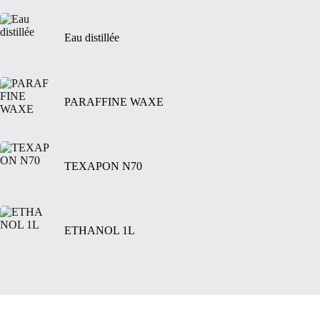
Eau distillée
PARAFFINE WAXE
TEXAPON N70
ETHANOL 1L