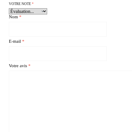
VOTRE NOTE
*
Nom
*
E-mail
*
Votre avis
*