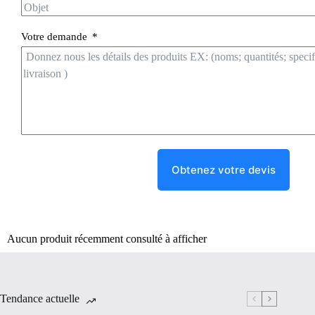
Votre demande
Obtenez votre devis
Aucun produit récemment consulté à afficher
Tendance actuelle