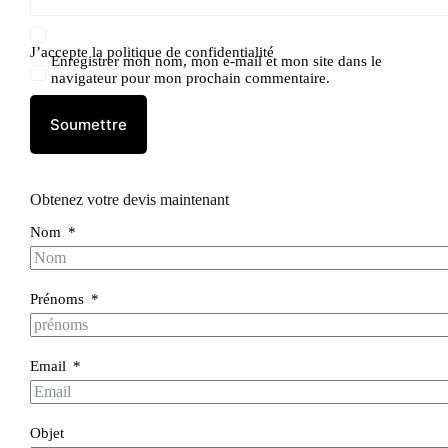
J’accepte la
politique de confidentialité
Enregistrer mon nom, mon e-mail et mon site dans le
navigateur pour mon prochain commentaire.
Soumettre
Obtenez votre devis maintenant
Nom
Prénoms
Email
Objet