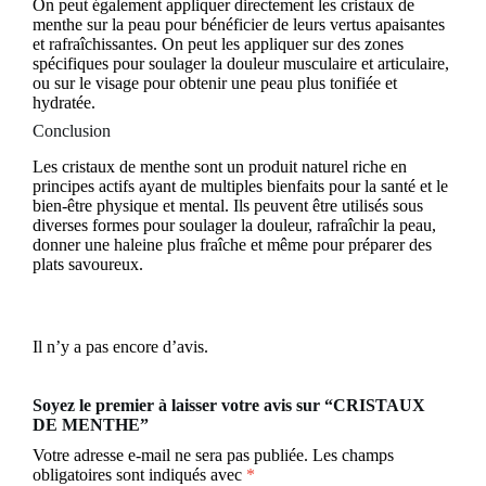
On peut également appliquer directement les cristaux de
menthe sur la peau pour bénéficier de leurs vertus apaisantes
et rafraîchissantes. On peut les appliquer sur des zones
spécifiques pour soulager la douleur musculaire et articulaire,
ou sur le visage pour obtenir une peau plus tonifiée et
hydratée.
Conclusion
Les cristaux de menthe sont un produit naturel riche en
principes actifs ayant de multiples bienfaits pour la santé et le
bien-être physique et mental. Ils peuvent être utilisés sous
diverses formes pour soulager la douleur, rafraîchir la peau,
donner une haleine plus fraîche et même pour préparer des
plats savoureux.
Il n’y a pas encore d’avis.
Soyez le premier à laisser votre avis sur “CRISTAUX
DE MENTHE”
Votre adresse e-mail ne sera pas publiée.
Les champs
obligatoires sont indiqués avec
*