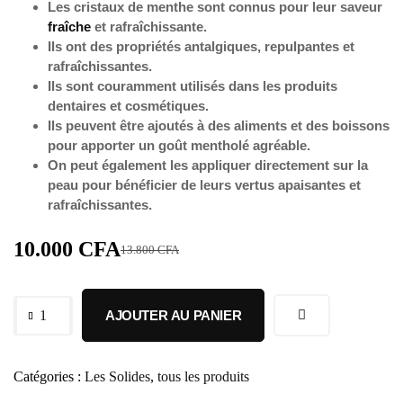
Les cristaux de menthe sont connus pour leur saveur
fraîche
et rafraîchissante.
Ils ont des propriétés antalgiques, repulpantes et
rafraîchissantes.
Ils sont couramment utilisés dans les produits
dentaires et cosmétiques.
Ils peuvent être ajoutés à des aliments et des boissons
pour apporter un goût mentholé agréable.
On peut également les appliquer directement sur la
peau pour bénéficier de leurs vertus apaisantes et
rafraîchissantes.
10.000
CFA
13.800
CFA
AJOUTER AU PANIER
Catégories :
Les Solides
,
tous les produits