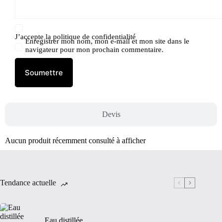
J’accepte la
politique de confidentialité
Enregistrer mon nom, mon e-mail et mon site dans le
navigateur pour mon prochain commentaire.
Soumettre
Devis
Aucun produit récemment consulté à afficher
Tendance actuelle
Eau distillée