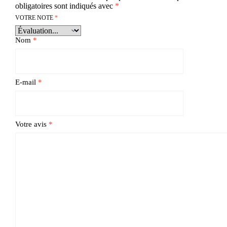
obligatoires sont indiqués avec
*
VOTRE NOTE
*
Nom
*
E-mail
*
Votre avis
*