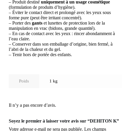
– Produit destiné
uniquement à un usage cosmétique
(formulation de produits d’hygiène).
– Éviter le contact direct et prolongé avec les yeux sous
forme pure (peut être irritant concentré).
– Porter des
gants
et lunettes de protection lors de la
manipulation en vrac (bidons, grande quantité).
– En cas de contact avec les yeux : rincer abondamment à
l’eau claire.
– Conserver dans son emballage d’origine, bien fermé, à
l’abri de la chaleur et du gel.
– Tenir hors de portée des enfants.
Poids
1 kg
Il n’y a pas encore d’avis.
Soyez le premier à laisser votre avis sur “DEHITON K”
Votre adresse e-mail ne sera pas publiée.
Les champs