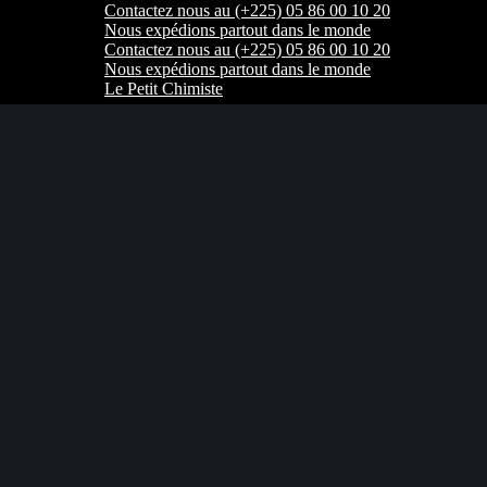
Contactez nous au (+225) 05 86 00 10 20
Nous expédions partout dans le monde
Contactez nous au (+225) 05 86 00 10 20
Nous expédions partout dans le monde
Le Petit Chimiste