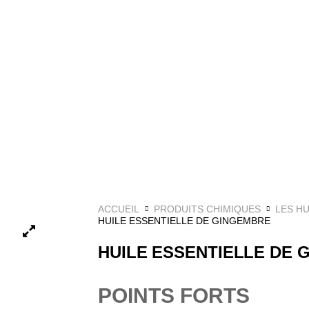
ACCUEIL
PRODUITS CHIMIQUES
LES HU
HUILE ESSENTIELLE DE GINGEMBRE
HUILE ESSENTIELLE DE 
POINTS FORTS