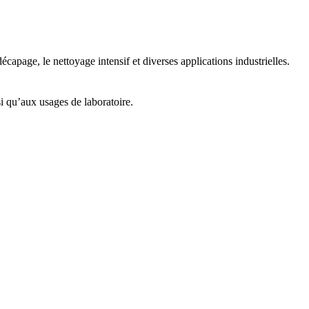
écapage, le nettoyage intensif et diverses applications industrielles.
si qu’aux usages de laboratoire.