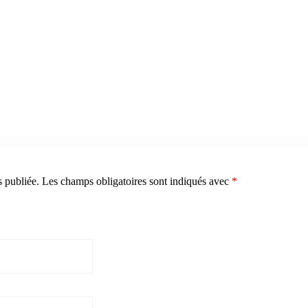
s publiée.
Les champs obligatoires sont indiqués avec
*