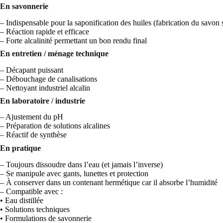
En savonnerie
– Indispensable pour la saponification des huiles (fabrication du savon 
– Réaction rapide et efficace
– Forte alcalinité permettant un bon rendu final
En entretien / ménage technique
– Décapant puissant
– Débouchage de canalisations
– Nettoyant industriel alcalin
En laboratoire / industrie
– Ajustement du pH
– Préparation de solutions alcalines
– Réactif de synthèse
En pratique
– Toujours dissoudre dans l’eau (et jamais l’inverse)
– Se manipule avec gants, lunettes et protection
– À conserver dans un contenant hermétique car il absorbe l’humidité
– Compatible avec :
• Eau distillée
• Solutions techniques
• Formulations de savonnerie