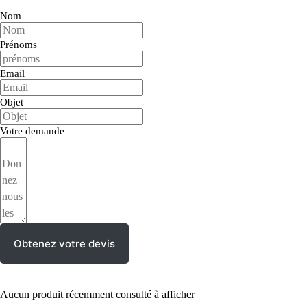
Nom
Prénoms
Email
Objet
Votre demande
Obtenez votre devis
Aucun produit récemment consulté à afficher