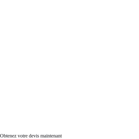
Obtenez votre devis maintenant