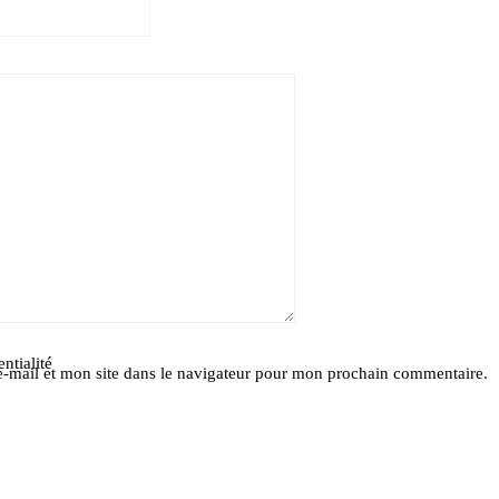
ntialité
-mail et mon site dans le navigateur pour mon prochain commentaire.