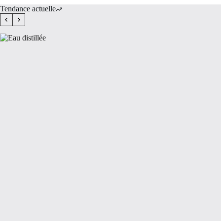
Tendance actuelle