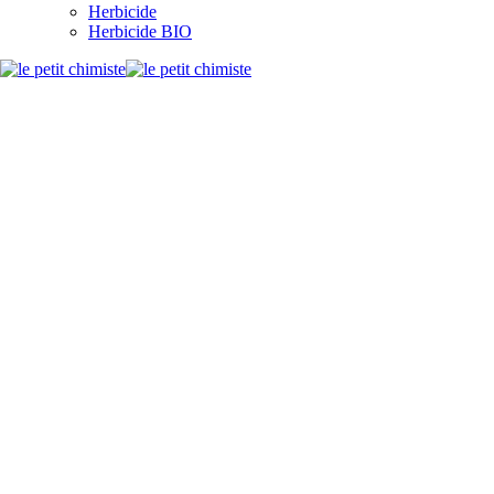
Herbicide
Herbicide BIO