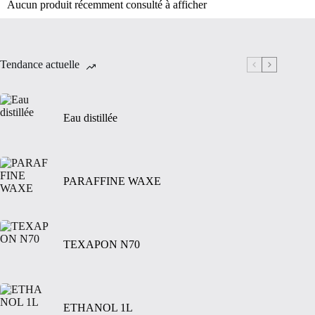
Aucun produit récemment consulté à afficher
Tendance actuelle
Eau distillée
PARAFFINE WAXE
TEXAPON N70
ETHANOL 1L