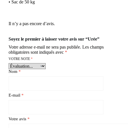
• Sac de 50 kg
Il n’y a pas encore d’avis.
Soyez le premier à laisser votre avis sur “Urée”
Votre adresse e-mail ne sera pas publiée.
Les champs
obligatoires sont indiqués avec
*
VOTRE NOTE
*
Nom
*
E-mail
*
Votre avis
*