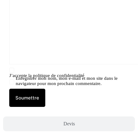
J’accepte la
politique de confidentialité
Enregistrer mon nom, mon e-mail et mon site dans le
navigateur pour mon prochain commentaire.
Soumettre
Devis