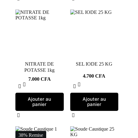
NITRATE DE
SEL IODE 25 KG
POTASSE 1kg
4.700
CFA
7.000
CFA
Ajouter au
Ajouter au
panier
panier
38% Remise