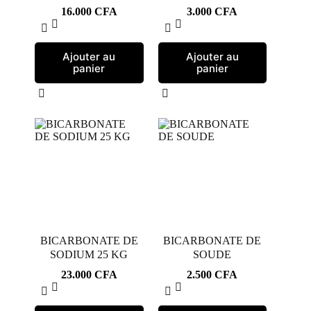
16.000
CFA
3.000
CFA
Ajouter au
Ajouter au
panier
panier
BICARBONATE DE
BICARBONATE DE
SODIUM 25 KG
SOUDE
23.000
CFA
2.500
CFA