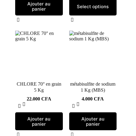
Ajouter au
Select options
panier
CHLORE 70° en grain
métabisulfite de sodium
5 Kg
1 Kg (MBS)
22.000
CFA
4.000
CFA
Ajouter au
Ajouter au
panier
panier