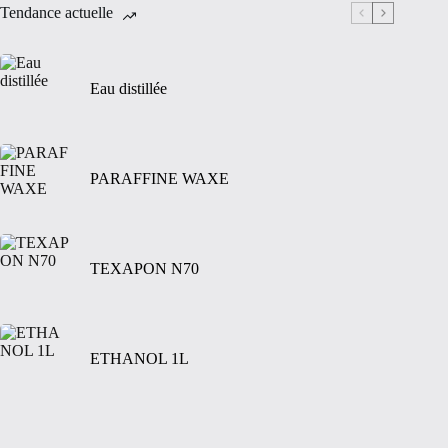
Tendance actuelle
Eau distillée
PARAFFINE WAXE
TEXAPON N70
ETHANOL 1L