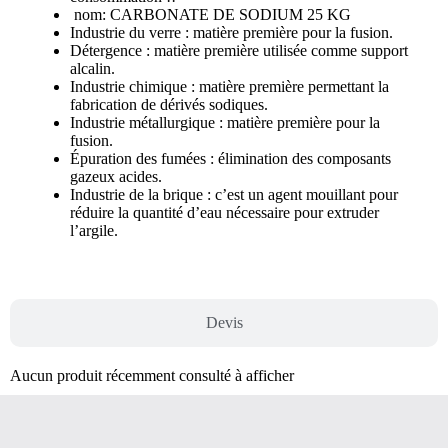
nom: CARBONATE DE SODIUM 25 KG
Industrie du verre : matière première pour la fusion.
Détergence : matière première utilisée comme support
alcalin.
Industrie chimique : matière première permettant la
fabrication de dérivés sodiques.
Industrie métallurgique : matière première pour la
fusion.
Épuration des fumées : élimination des composants
gazeux acides.
Industrie de la brique : c’est un agent mouillant pour
réduire la quantité d’eau nécessaire pour extruder
l’argile.
Devis
Aucun produit récemment consulté à afficher