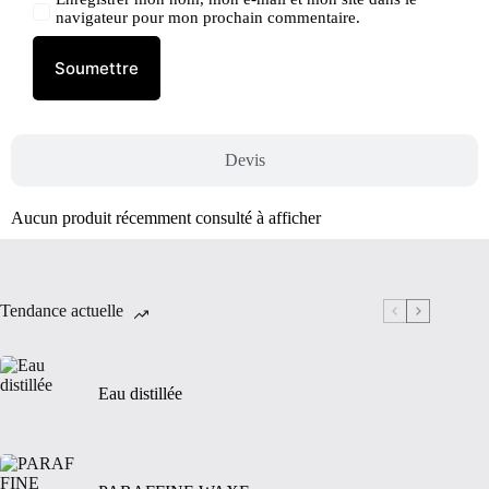
navigateur pour mon prochain commentaire.
Soumettre
Devis
Aucun produit récemment consulté à afficher
Tendance actuelle
Eau distillée