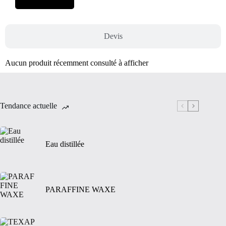
Devis
Aucun produit récemment consulté à afficher
Tendance actuelle
Eau distillée
PARAFFINE WAXE