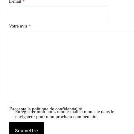
E-mail
*
Votre avis
*
J’accepte la
politique de confidentialité
Enregistrer mon nom, mon e-mail et mon site dans le
navigateur pour mon prochain commentaire.
Soumettre