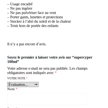
– Usage encadré
– Ne pas ingérer
– Ne pas pulvériser face au vent
– Porter gants, lunettes et protections
– Stocker à l’abri du soleil et de la chaleur
– Tenir hors de portée des enfants
Il n’y a pas encore d’avis.
Soyez le premier à laisser votre avis sur “supercyper
100ml”
Votre adresse e-mail ne sera pas publiée.
Les champs
obligatoires sont indiqués avec
*
VOTRE NOTE
*
Nom
*